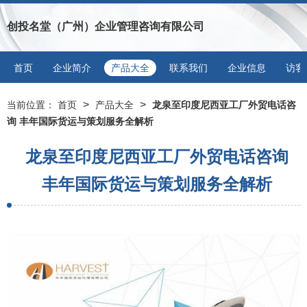
创投名堂（广州）企业管理咨询有限公司
首页
企业简介
产品大全
联系我们
企业信息
访客
>
>
当前位置：
首页
产品大全
龙泉至印度尼西亚工厂外贸电话咨
询 丰年国际货运与策划服务全解析
龙泉至印度尼西亚工厂外贸电话咨询
丰年国际货运与策划服务全解析