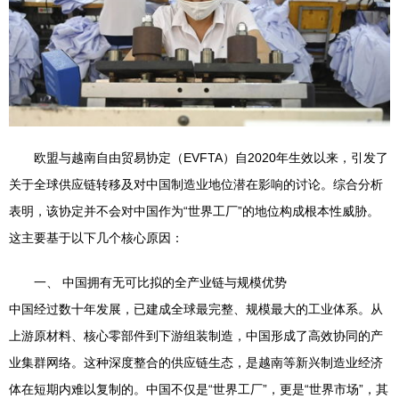
欧盟与越南自由贸易协定（EVFTA）自2020年生效以来，引发了
关于全球供应链转移及对中国制造业地位潜在影响的讨论。综合分析
表明，该协定并不会对中国作为“世界工厂”的地位构成根本性威胁。
这主要基于以下几个核心原因：
一、 中国拥有无可比拟的全产业链与规模优势
中国经过数十年发展，已建成全球最完整、规模最大的工业体系。从
上游原材料、核心零部件到下游组装制造，中国形成了高效协同的产
业集群网络。这种深度整合的供应链生态，是越南等新兴制造业经济
体在短期内难以复制的。中国不仅是“世界工厂”，更是“世界市场”，其