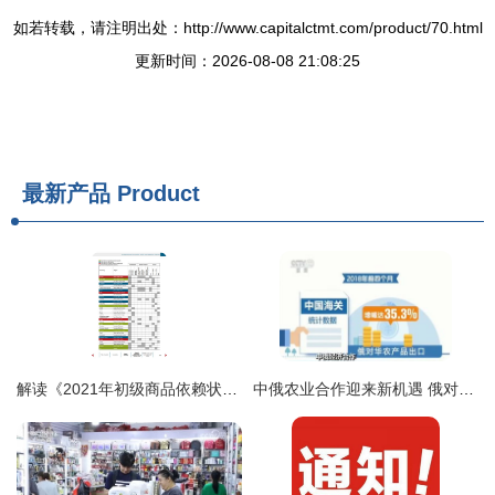
如若转载，请注明出处：http://www.capitalctmt.com/product/70.html
更新时间：2026-08-08 21:08:25
最新产品
Product
解读《2021年初级商品依赖状况报告》 现状、影响与对策启示
中俄农业合作迎来新机遇 俄对华农产品出口创历史新高